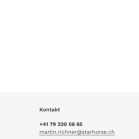
Kontakt
+41 79 330 56 65
martin.richner@starhorse.ch