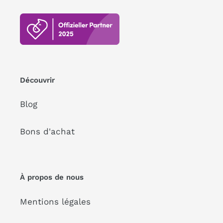
Découvrir
Blog
Bons d'achat
À propos de nous
Mentions légales